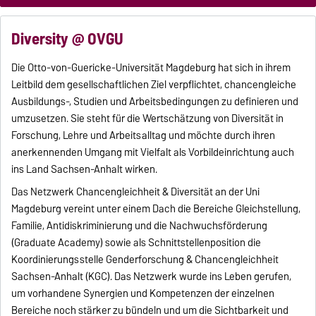
Diversity @ OVGU
Die Otto-von-Guericke-Universität Magdeburg hat sich in ihrem
Leitbild dem gesellschaftlichen Ziel verpflichtet, chancengleiche
Ausbildungs-, Studien und Arbeitsbedingungen zu definieren und
umzusetzen. Sie steht für die Wertschätzung von Diversität in
Forschung, Lehre und Arbeitsalltag und möchte durch ihren
anerkennenden Umgang mit Vielfalt als Vorbildeinrichtung auch
ins Land Sachsen-Anhalt wirken.
Das Netzwerk Chancengleichheit & Diversität an der Uni
Magdeburg vereint unter einem Dach die Bereiche Gleichstellung,
Familie, Antidiskriminierung und die Nachwuchsförderung
(Graduate Academy) sowie als Schnittstellenposition die
Koordinierungsstelle Genderforschung & Chancengleichheit
Sachsen-Anhalt (KGC). Das Netzwerk wurde ins Leben gerufen,
um vorhandene Synergien und Kompetenzen der einzelnen
Bereiche noch stärker zu bündeln und um die Sichtbarkeit und