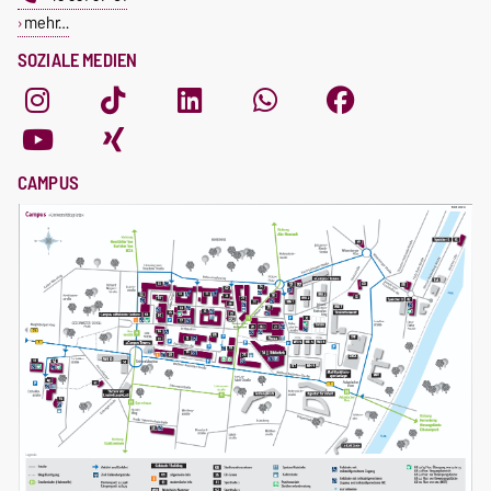
mehr…
SOZIALE MEDIEN
CAMPUS