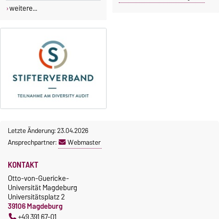
weitere...
Letzte Änderung: 23.04.2026
Ansprechpartner:
Webmaster
KONTAKT
Otto-von-Guericke-
Universität Magdeburg
Universitätsplatz 2
39106 Magdeburg
+49 391 67-01