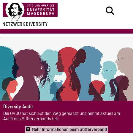
NETZWERK
DIVERSITY
Diversity Audit
Die OVGU hat sich auf den Weg gemacht und nimmt aktuell am
Audit des Stifterverbands teil:
Mehr Informationen beim Stifterverband