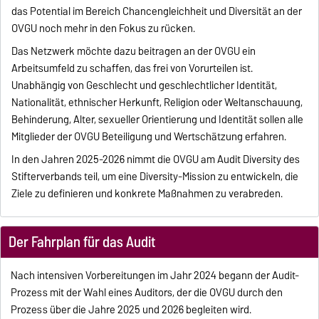
das Potential im Bereich Chancengleichheit und Diversität an der
OVGU noch mehr in den Fokus zu rücken.
Das Netzwerk möchte dazu beitragen an der OVGU ein
Arbeitsumfeld zu schaffen, das frei von Vorurteilen ist.
Unabhängig von Geschlecht und geschlechtlicher Identität,
Nationalität, ethnischer Herkunft, Religion oder Weltanschauung,
Behinderung, Alter, sexueller Orientierung und Identität sollen alle
Mitglieder der OVGU Beteiligung und Wertschätzung erfahren.
In den Jahren 2025-2026 nimmt die OVGU am Audit Diversity des
Stifterverbands teil, um eine Diversity-Mission zu entwickeln, die
Ziele zu definieren und konkrete Maßnahmen zu verabreden.
Der Fahrplan für das Audit
Nach intensiven Vorbereitungen im Jahr 2024 begann der Audit-
Prozess mit der Wahl eines Auditors, der die OVGU durch den
Prozess über die Jahre 2025 und 2026 begleiten wird.