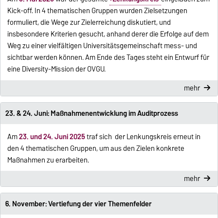
Kick-off. In 4 thematischen Gruppen wurden Zielsetzungen
formuliert, die Wege zur Zielerreichung diskutiert, und
insbesondere Kriterien gesucht, anhand derer die Erfolge auf dem
Weg zu einer vielfältigen Universitätsgemeinschaft mess- und
sichtbar werden können. Am Ende des Tages steht ein Entwurf für
eine Diversity-Mission der OVGU.
mehr
23. & 24. Juni: Maßnahmenentwicklung im Auditprozess
Am
23. und 24. Juni 2025
traf sich der Lenkungskreis erneut in
den 4 thematischen Gruppen, um aus den Zielen konkrete
Maßnahmen zu erarbeiten.
mehr
6. November: Vertiefung der vier Themenfelder