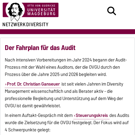
NETZWERK
DIVERSITY
Der Fahrplan für das Audit
Nach intensiven Vorbereitungen im Jahr 2024 begann der Audit-
Prozess mit der Wahl eines Auditors, der die OVGU durch den
Prozess über die Jahre 2025 und 2026 begleiten wird.
Prof. Dr. Christian Ganseuer
ist seit vielen Jahren im Diversity
Management wissenschaftlich und als Berater aktiv - die
professionelle Begleitung und Unterstützung auf dem Weg der
OVGU ist damit gewährleistet.
In einem Auftakt-Gespräch mit dem
Steuerungskreis
des Audits
wurde die Zielsetzung für die OVGU festgelegt. Der Fokus wird auf
4 Schwerpunkte gelegt: