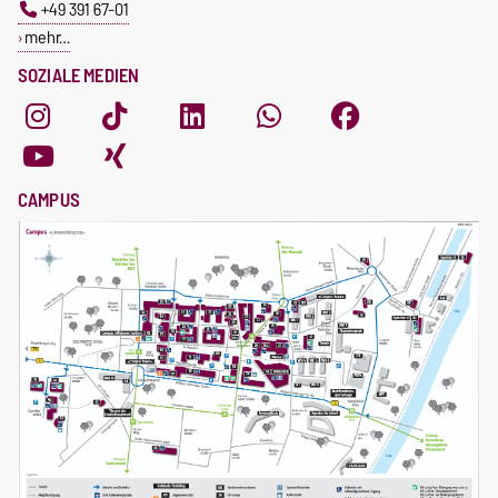
+49 391 67-01
mehr…
SOZIALE MEDIEN
CAMPUS