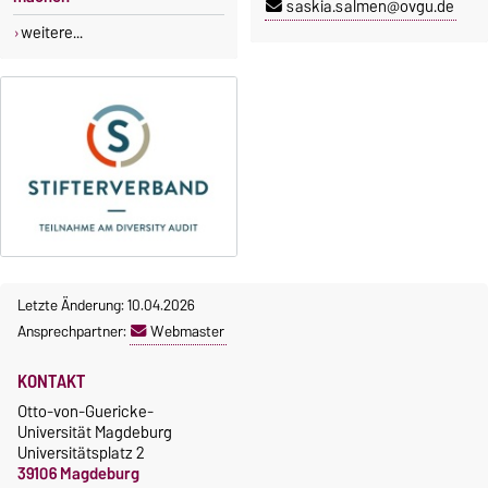
saskia.salmen@ovgu.de
weitere...
Letzte Änderung: 10.04.2026
Ansprechpartner:
Webmaster
KONTAKT
Otto-von-Guericke-
Universität Magdeburg
Universitätsplatz 2
39106 Magdeburg